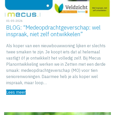
01-05-2026
BLOG: “Medeopdrachtgeverschap: wel
inspraak, niet zelf ontwikkelen”
Als koper van een nieuwbouwwoning lijken er slechts
twee smaken te zijn. Je koopt iets dat al helemaal
vastligt óf je ontwikkelt het volledig zelf. Bij Mecus
Planontwikkeling werken we in Zetten met een derde
smaak: medeopdrachtgeverschap (MO) voor tien
seniorenwoningen. Daarmee heb je als koper wel
inspraak, maar loop…
Lees meer