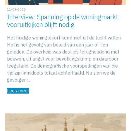
11-09-2025
Interview: Spanning op de woningmarkt;
vooruitkijken blijft nodig
Het huidige woningtekort komt niet uit de lucht vallen.
Het is het gevolg van beleid van een jaar of tien
geleden. De overheid was destijds terughoudend met
bouwen, uit angst voor bevolkingskrimp en daardoor
leegstand. De demografische voorspellingen van die
tijd zijn inmiddels totaal achterhaald. Nu zien we de
gevolgen:…
Lees meer