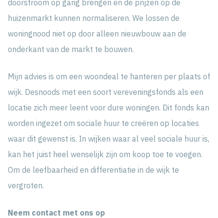
doorstroom op gang brengen en de prijzen op de
huizenmarkt kunnen normaliseren. We lossen de
woningnood niet op door alleen nieuwbouw aan de
onderkant van de markt te bouwen.
Mijn advies is om een woondeal te hanteren per plaats of
wijk. Desnoods met een soort vereveningsfonds als een
locatie zich meer leent voor dure woningen. Dit fonds kan
worden ingezet om sociale huur te creëren op locaties
waar dit gewenst is. In wijken waar al veel sociale huur is,
kan het juist heel wenselijk zijn om koop toe te voegen.
Om de leefbaarheid en differentiatie in de wijk te
vergroten.
Neem contact met ons op