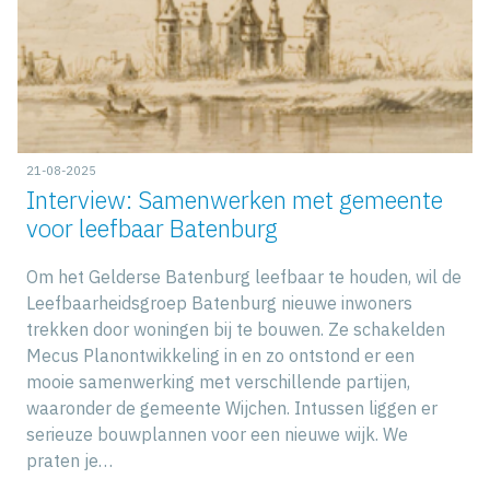
21-08-2025
Interview: Samenwerken met gemeente
voor leefbaar Batenburg
Om het Gelderse Batenburg leefbaar te houden, wil de
Leefbaarheidsgroep Batenburg nieuwe inwoners
trekken door woningen bij te bouwen. Ze schakelden
Mecus Planontwikkeling in en zo ontstond er een
mooie samenwerking met verschillende partijen,
waaronder de gemeente Wijchen. Intussen liggen er
serieuze bouwplannen voor een nieuwe wijk. We
praten je…