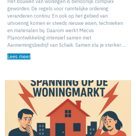
Het bouwen van woningen is behoorlijk complex
geworden. De regels voor ruimtelijke ordening
veranderen continu. En ook op het gebied van
uitvoering komen er steeds nieuwe eisen, technieken
en materialen bij. Daarom werkt Mecus
Planontwikkeling intensief samen met
Aannemingsbedrijf van Schaik. Samen sta je sterker….
Lees meer