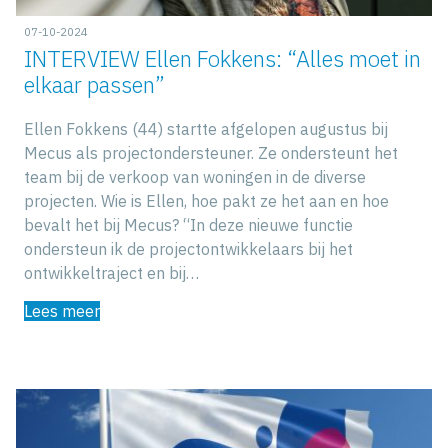
07-10-2024
INTERVIEW Ellen Fokkens: “Alles moet in
elkaar passen”
Ellen Fokkens (44) startte afgelopen augustus bij
Mecus als projectondersteuner. Ze ondersteunt het
team bij de verkoop van woningen in de diverse
projecten. Wie is Ellen, hoe pakt ze het aan en hoe
bevalt het bij Mecus? “In deze nieuwe functie
ondersteun ik de projectontwikkelaars bij het
ontwikkeltraject en bij…
Lees meer