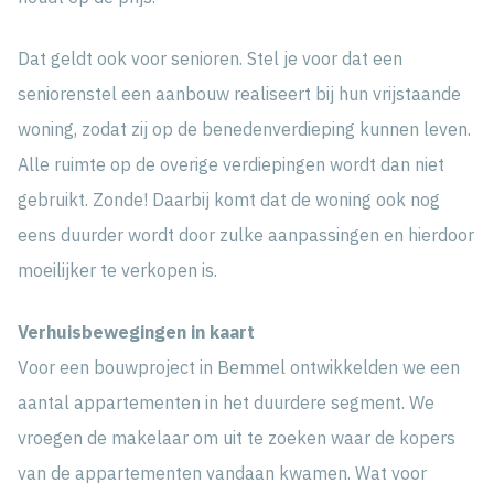
Dat geldt ook voor senioren. Stel je voor dat een
seniorenstel een aanbouw realiseert bij hun vrijstaande
woning, zodat zij op de benedenverdieping kunnen leven.
Alle ruimte op de overige verdiepingen wordt dan niet
gebruikt. Zonde! Daarbij komt dat de woning ook nog
eens duurder wordt door zulke aanpassingen en hierdoor
moeilijker te verkopen is.
Verhuisbewegingen in kaart
Voor een bouwproject in Bemmel ontwikkelden we een
aantal appartementen in het duurdere segment. We
vroegen de makelaar om uit te zoeken waar de kopers
van de appartementen vandaan kwamen. Wat voor