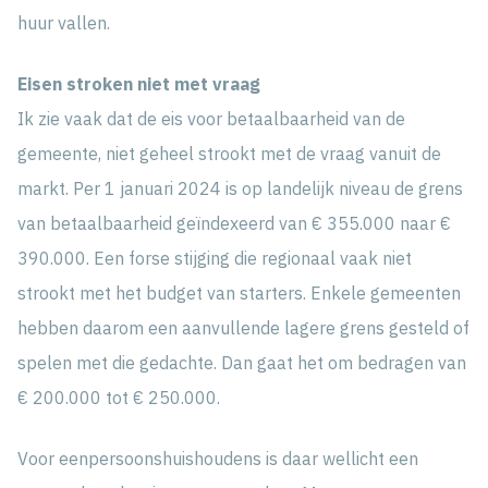
huur vallen.
Eisen stroken niet met vraag
Ik zie vaak dat de eis voor betaalbaarheid van de
gemeente, niet geheel strookt met de vraag vanuit de
markt. Per 1 januari 2024 is op landelijk niveau de grens
van betaalbaarheid geïndexeerd van € 355.000 naar €
390.000. Een forse stijging die regionaal vaak niet
strookt met het budget van starters. Enkele gemeenten
hebben daarom een aanvullende lagere grens gesteld of
spelen met die gedachte. Dan gaat het om bedragen van
€ 200.000 tot € 250.000.
Voor eenpersoonshuishoudens is daar wellicht een