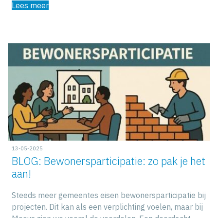
Lees meer
13-05-2025
BLOG: Bewonersparticipatie: zo pak je het
aan!
Steeds meer gemeentes eisen bewonersparticipatie bij
projecten. Dit kan als een verplichting voelen, maar bij