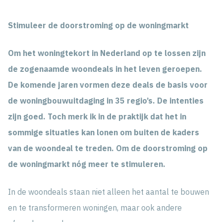
Stimuleer de doorstroming op de woningmarkt
Om het woningtekort in Nederland op te lossen zijn
de zogenaamde woondeals in het leven geroepen.
De komende jaren vormen deze deals de basis voor
de woningbouwuitdaging in 35 regio’s. De intenties
zijn goed. Toch merk ik in de praktijk dat het in
sommige situaties kan lonen om buiten de kaders
van de woondeal te treden. Om de doorstroming op
de woningmarkt nóg meer te stimuleren.
In de woondeals staan niet alleen het aantal te bouwen
en te transformeren woningen, maar ook andere