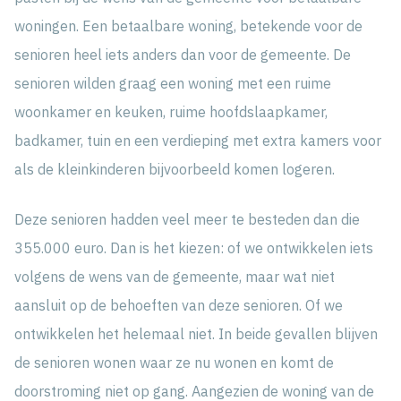
woningen. Een betaalbare woning, betekende voor de
senioren heel iets anders dan voor de gemeente. De
senioren wilden graag een woning met een ruime
woonkamer en keuken, ruime hoofdslaapkamer,
badkamer, tuin en een verdieping met extra kamers voor
als de kleinkinderen bijvoorbeeld komen logeren.
Deze senioren hadden veel meer te besteden dan die
355.000 euro. Dan is het kiezen: of we ontwikkelen iets
volgens de wens van de gemeente, maar wat niet
aansluit op de behoeften van deze senioren. Of we
ontwikkelen het helemaal niet. In beide gevallen blijven
de senioren wonen waar ze nu wonen en komt de
doorstroming niet op gang. Aangezien de woning van de