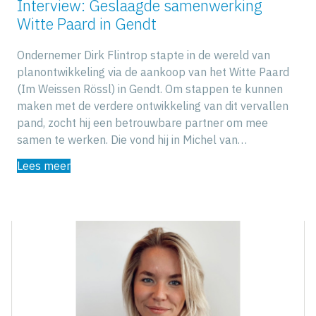
Interview: Geslaagde samenwerking
Witte Paard in Gendt
Ondernemer Dirk Flintrop stapte in de wereld van
planontwikkeling via de aankoop van het Witte Paard
(Im Weissen Rössl) in Gendt. Om stappen te kunnen
maken met de verdere ontwikkeling van dit vervallen
pand, zocht hij een betrouwbare partner om mee
samen te werken. Die vond hij in Michel van…
Lees meer