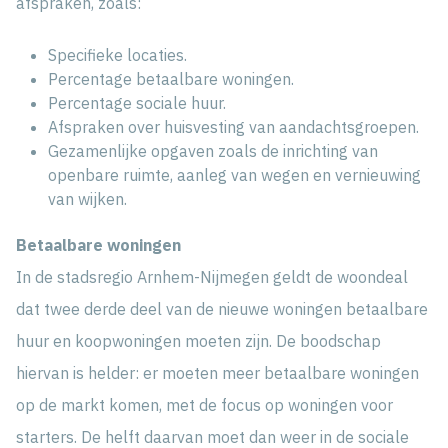
afspraken, zoals:
Specifieke locaties.
Percentage betaalbare woningen.
Percentage sociale huur.
Afspraken over huisvesting van aandachtsgroepen.
Gezamenlijke opgaven zoals de inrichting van
openbare ruimte, aanleg van wegen en vernieuwing
van wijken.
Betaalbare woningen
In de stadsregio Arnhem-Nijmegen geldt de woondeal
dat twee derde deel van de nieuwe woningen betaalbare
huur en koopwoningen moeten zijn. De boodschap
hiervan is helder: er moeten meer betaalbare woningen
op de markt komen, met de focus op woningen voor
starters. De helft daarvan moet dan weer in de sociale