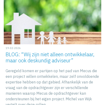
19-02-2026
BLOG: “Wij zijn niet alleen ontwikkelaar,
maar ook deskundig adviseur”
Geregeld komen er partijen op het pad van Mecus die
een project willen ontwikkelen, maar zelf onvoldoende
expertise hebben op dat gebied. Afhankelijk van de
vraag van de opdrachtgever zijn er verschillende
manieren waarop Mecus de opdrachtgever kan
ondersteunen bij het eigen project. Michel van Wijk
vertelt over deze rollen…