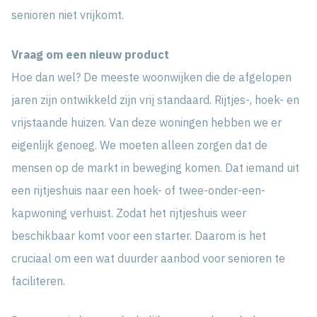
senioren niet vrijkomt.
Vraag om een nieuw product
Hoe dan wel? De meeste woonwijken die de afgelopen
jaren zijn ontwikkeld zijn vrij standaard. Rijtjes-, hoek- en
vrijstaande huizen. Van deze woningen hebben we er
eigenlijk genoeg. We moeten alleen zorgen dat de
mensen op de markt in beweging komen. Dat iemand uit
een rijtjeshuis naar een hoek- of twee-onder-een-
kapwoning verhuist. Zodat het rijtjeshuis weer
beschikbaar komt voor een starter. Daarom is het
cruciaal om een wat duurder aanbod voor senioren te
faciliteren.