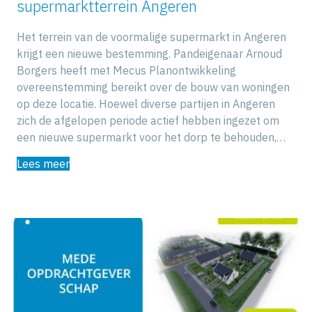
supermarktterrein Angeren
Het terrein van de voormalige supermarkt in Angeren
krijgt een nieuwe bestemming. Pandeigenaar Arnoud
Borgers heeft met Mecus Planontwikkeling
overeenstemming bereikt over de bouw van woningen
op deze locatie. Hoewel diverse partijen in Angeren
zich de afgelopen periode actief hebben ingezet om
een nieuwe supermarkt voor het dorp te behouden,…
Lees meer