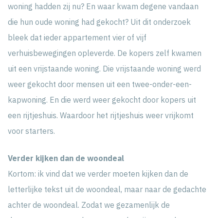
woning hadden zij nu? En waar kwam degene vandaan
die hun oude woning had gekocht? Uit dit onderzoek
bleek dat ieder appartement vier of vijf
verhuisbewegingen opleverde. De kopers zelf kwamen
uit een vrijstaande woning. Die vrijstaande woning werd
weer gekocht door mensen uit een twee-onder-een-
kapwoning. En die werd weer gekocht door kopers uit
een rijtjeshuis. Waardoor het rijtjeshuis weer vrijkomt
voor starters.
Verder kijken dan de woondeal
Kortom: ik vind dat we verder moeten kijken dan de
letterlijke tekst uit de woondeal, maar naar de gedachte
achter de woondeal. Zodat we gezamenlijk de