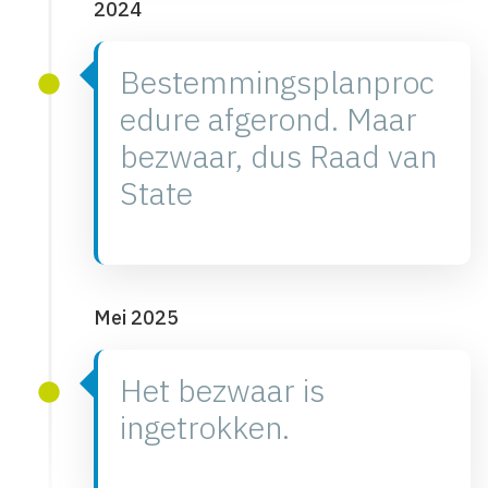
2024
Bestemmingsplanproc
edure afgerond. Maar
bezwaar, dus Raad van
State
Mei 2025
Het bezwaar is
ingetrokken.