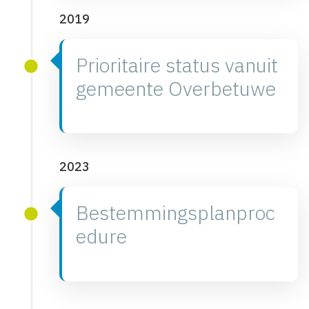
2019
Prioritaire status vanuit
gemeente Overbetuwe
2023
Bestemmingsplanproc
edure