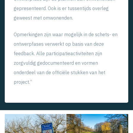
gepresenteerd. Ook is er tussentijds overleg
geweest met omwonenden.
Opmerkingen zijn waar mogelijk in de schets- en
ontwerpfases verwerkt op basis van deze
feedback. Alle participatieactiviteiten zijn
zorgvuldig gedocumenteerd en vormen
onderdeel van de officiële stukken van het
project.”