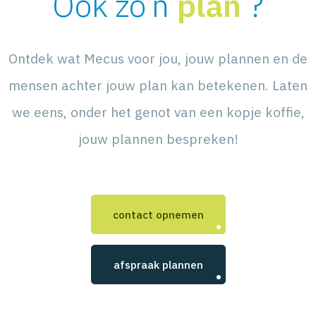
Ook zo’n
plan
?
Ontdek wat Mecus voor jou, jouw plannen en de
mensen achter jouw plan kan betekenen. Laten
we eens, onder het genot van een kopje koffie,
jouw plannen bespreken!
contact opnemen
afspraak plannen