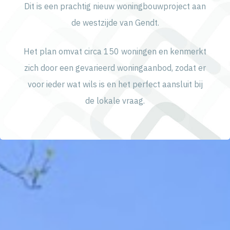
Dit is een prachtig nieuw woningbouwproject aan
de westzijde van Gendt.
Het plan omvat circa 150 woningen en kenmerkt
zich door een gevarieerd woningaanbod, zodat er
voor ieder wat wils is en het perfect aansluit bij
de lokale vraag.