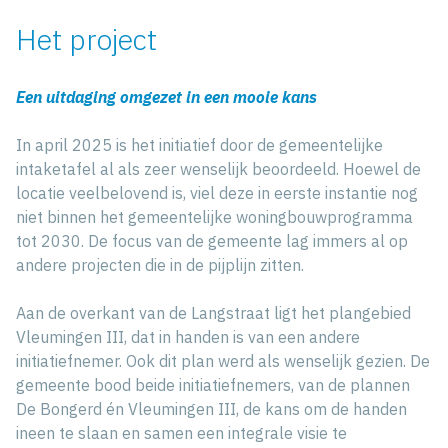
Het project
Een uitdaging omgezet in een mooie kans
In april 2025 is het initiatief door de gemeentelijke
intaketafel al als zeer wenselijk beoordeeld. Hoewel de
locatie veelbelovend is, viel deze in eerste instantie nog
niet binnen het gemeentelijke woningbouwprogramma
tot 2030. De focus van de gemeente lag immers al op
andere projecten die in de pijplijn zitten.
Aan de overkant van de Langstraat ligt het plangebied
Vleumingen III, dat in handen is van een andere
initiatiefnemer. Ook dit plan werd als wenselijk gezien. De
gemeente bood beide initiatiefnemers, van de plannen
De Bongerd én Vleumingen III, de kans om de handen
ineen te slaan en samen een integrale visie te