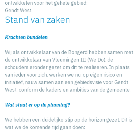
ontwikkelen voor het gehele gebied:
Gendt West.
Stand van zaken
Krachten bundelen
Wij als ontwikkelaar van de Bongerd hebben samen met
de ontwikkelaar van Vleumingen III (We Do), de
schouders eronder gezet om dit te realiseren. In plaats
van ieder voor zich, werken we nu, op eigen risico en
initiatief, nauw samen aan een gebiedsvisie voor Gendt
West, conform de kaders en ambities van de gemeente.
Wat staat er op de planning?
We hebben een duidelijke stip op de horizon gezet. Dit is
wat we de komende tijd gaan doen: