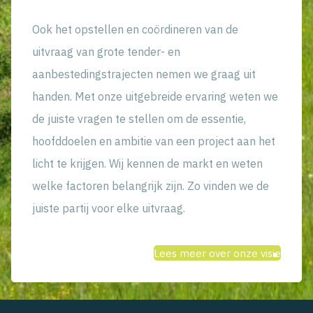
Ook het opstellen en coördineren van de
uitvraag van grote tender- en
aanbestedingstrajecten nemen we graag uit
handen. Met onze uitgebreide ervaring weten we
de juiste vragen te stellen om de essentie,
hoofddoelen en ambitie van een project aan het
licht te krijgen. Wij kennen de markt en weten
welke factoren belangrijk zijn. Zo vinden we de
juiste partij voor elke uitvraag.
Lees meer over onze visie