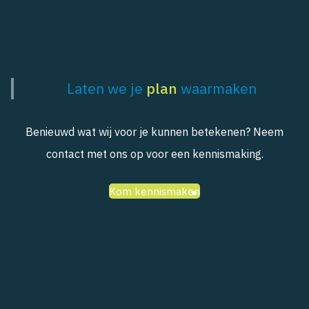
Laten we je
plan
waarmaken
Benieuwd wat wij voor je kunnen betekenen? Neem
contact met ons op voor een kennismaking.
Kom kennismaken