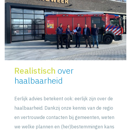
Realistisch
over
haalbaarheid
Eerlijk advies betekent ook: eerlijk zijn over de
haalbaarheid. Dankzij onze kennis van de regio
en vertrouwde contacten bij gemeenten, weten
we welke plannen en (her)bestemmingen kans