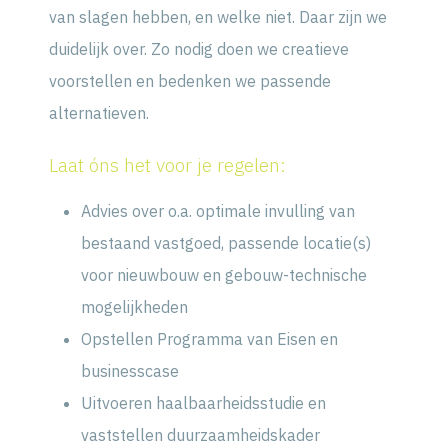
van slagen hebben, en welke niet. Daar zijn we
duidelijk over. Zo nodig doen we creatieve
voorstellen en bedenken we passende
alternatieven.
Laat óns het voor je regelen:
Advies over o.a. optimale invulling van
bestaand vastgoed, passende locatie(s)
voor nieuwbouw en gebouw-technische
mogelijkheden
Opstellen Programma van Eisen en
businesscase
Uitvoeren haalbaarheidsstudie en
vaststellen duurzaamheidskader