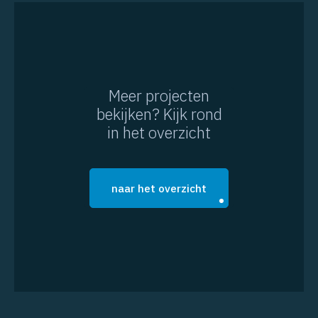
Meer projecten
bekijken? Kijk rond
in het overzicht
naar het overzicht