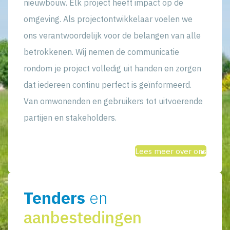
nieuwbouw. Elk project heeft impact op de
omgeving. Als projectontwikkelaar voelen we
ons verantwoordelijk voor de belangen van alle
betrokkenen. Wij nemen de communicatie
rondom je project volledig uit handen en zorgen
dat iedereen continu perfect is geïnformeerd.
Van omwonenden en gebruikers tot uitvoerende
partijen en stakeholders.
Lees meer over ons
Tenders
en
aanbestedingen