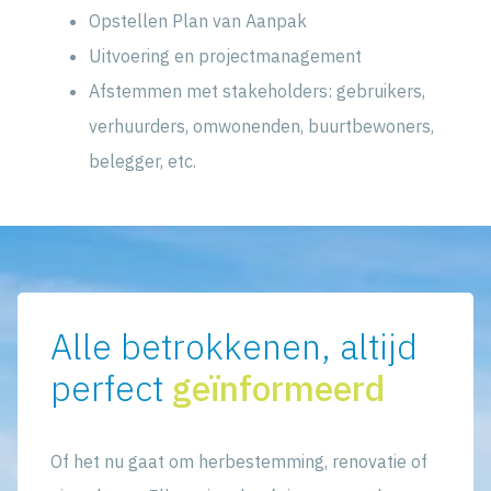
Opstellen Plan van Aanpak
Uitvoering en projectmanagement
Afstemmen met stakeholders: gebruikers,
verhuurders, omwonenden, buurtbewoners,
belegger, etc.
Alle betrokkenen, altijd
perfect
geïnformeerd
Of het nu gaat om herbestemming, renovatie of