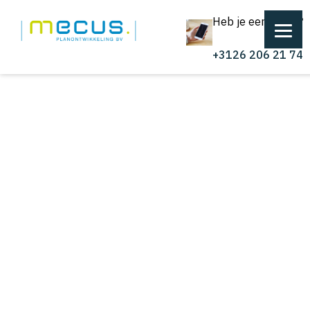
Heb je een vraag?
+3126 206 21 74