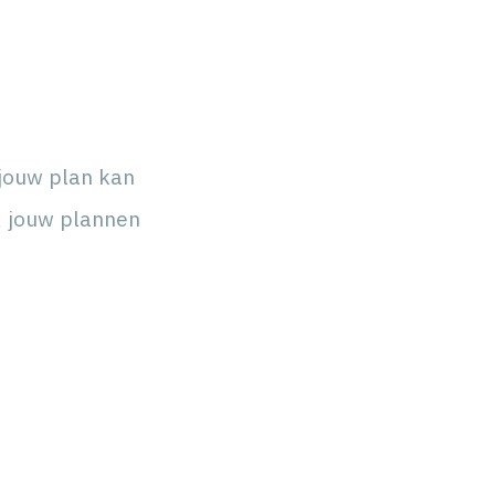
jouw plan kan
, jouw plannen