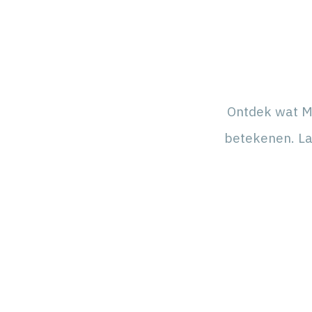
Ontdek wat M
betekenen. La