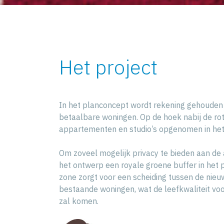
Het project
In het planconcept wordt rekening gehouden
betaalbare woningen. Op de hoek nabij de ro
appartementen en studio’s opgenomen in het
Om zoveel mogelijk privacy te bieden aan de 
het ontwerp een royale groene buffer in he
zone zorgt voor een scheiding tussen de nie
bestaande woningen, wat de leefkwaliteit vo
zal komen.