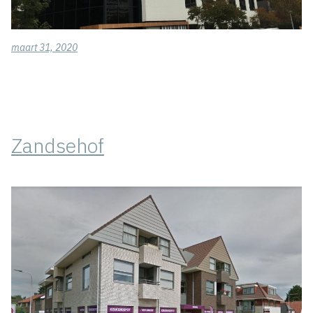
maart 31, 2020
Zandsehof