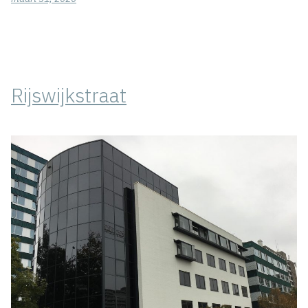
Rijswijkstraat