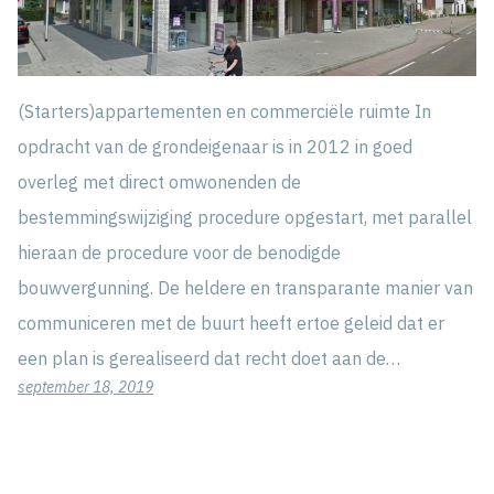
(Starters)appartementen en commerciële ruimte In
opdracht van de grondeigenaar is in 2012 in goed
overleg met direct omwonenden de
bestemmingswijziging procedure opgestart, met parallel
hieraan de procedure voor de benodigde
bouwvergunning. De heldere en transparante manier van
communiceren met de buurt heeft ertoe geleid dat er
een plan is gerealiseerd dat recht doet aan de…
september 18, 2019