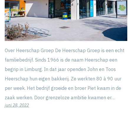
Over Heerschap Groep De Heerschap Groep is een echt
familiebedrijf. Sinds 1966 is de naam Heerschap een
begrip in Limburg. In dat jaar openden John en Toos
Heerschap hun eigen bakkerij. Ze werkten 80 à 90 uur
per week. Het bedrijf groeide en broer Piet kwam in de
zaak werken. Door grenzeloze ambitie kwamen er…
juni 28, 2022