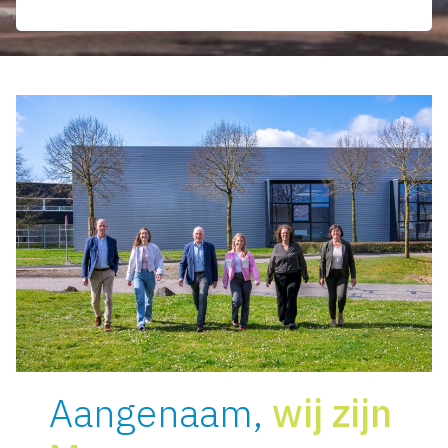
Aangenaam,
wij zijn