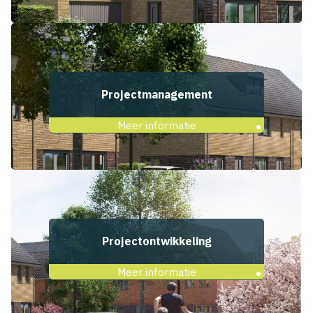
Projectmanagement
Meer informatie
Projectontwikkeling
Meer informatie