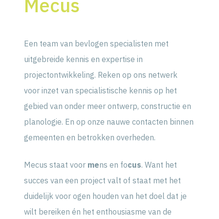
Mecus
Een team van bevlogen specialisten met
uitgebreide kennis en expertise in
projectontwikkeling. Reken op ons netwerk
voor inzet van specialistische kennis op het
gebied van onder meer ontwerp, constructie en
planologie. En op onze nauwe contacten binnen
gemeenten en betrokken overheden.
Mecus staat voor
me
ns en fo
cus
. Want het
succes van een project valt of staat met het
duidelijk voor ogen houden van het doel dat je
wilt bereiken én het enthousiasme van de