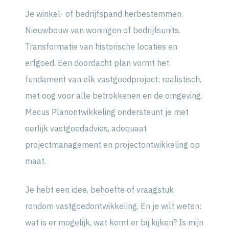
Je winkel- of bedrijfspand herbestemmen.
Nieuwbouw van woningen of bedrijfsunits.
Transformatie van historische locaties en
erfgoed. Een doordacht plan vormt het
fundament van elk vastgoedproject: realistisch,
met oog voor alle betrokkenen en de omgeving.
Mecus Planontwikkeling ondersteunt je met
eerlijk vastgoedadvies, adequaat
projectmanagement en projectontwikkeling op
maat.
Je hebt een idee, behoefte of vraagstuk
rondom vastgoedontwikkeling. En je wilt weten:
wat is er mogelijk, wat komt er bij kijken? Is mijn