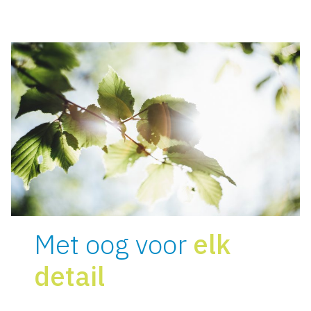
Met oog voor
elk
detail