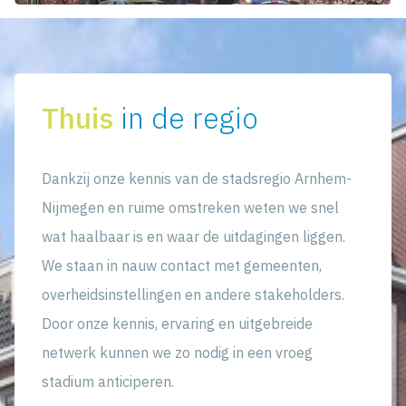
Thuis
in de regio
Dankzij onze kennis van de stadsregio Arnhem-
Nijmegen en ruime omstreken weten we snel
wat haalbaar is en waar de uitdagingen liggen.
We staan in nauw contact met gemeenten,
overheidsinstellingen en andere stakeholders.
Door onze kennis, ervaring en uitgebreide
netwerk kunnen we zo nodig in een vroeg
stadium anticiperen.