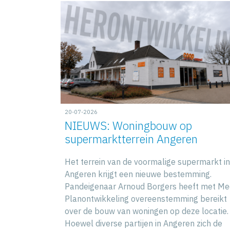
20-07-2026
NIEUWS: Woningbouw op
supermarktterrein Angeren
Het terrein van de voormalige supermarkt in
Angeren krijgt een nieuwe bestemming.
Pandeigenaar Arnoud Borgers heeft met Me
Planontwikkeling overeenstemming bereikt
over de bouw van woningen op deze locatie.
Hoewel diverse partijen in Angeren zich de