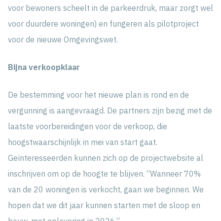
voor bewoners scheelt in de parkeerdruk, maar zorgt wel
voor duurdere woningen) en fungeren als pilotproject
voor de nieuwe Omgevingswet.
Bijna verkoopklaar
De bestemming voor het nieuwe plan is rond en de
vergunning is aangevraagd. De partners zijn bezig met de
laatste voorbereidingen voor de verkoop, die
hoogstwaarschijnlijk in mei van start gaat.
Geïnteresseerden kunnen zich op de projectwebsite al
inschrijven om op de hoogte te blijven. “Wanneer 70%
van de 20 woningen is verkocht, gaan we beginnen. We
hopen dat we dit jaar kunnen starten met de sloop en
bouw, met oplevering in 2026.”