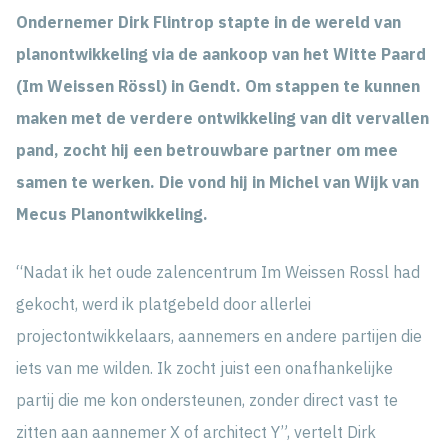
Ondernemer Dirk Flintrop stapte in de wereld van
planontwikkeling via de aankoop van het Witte Paard
(Im Weissen Rössl) in Gendt. Om stappen te kunnen
maken met de verdere ontwikkeling van dit vervallen
pand, zocht hij een betrouwbare partner om mee
samen te werken. Die vond hij in Michel van Wijk van
Mecus Planontwikkeling.
“Nadat ik het oude zalencentrum Im Weissen Rossl had
gekocht, werd ik platgebeld door allerlei
projectontwikkelaars, aannemers en andere partijen die
iets van me wilden. Ik zocht juist een onafhankelijke
partij die me kon ondersteunen, zonder direct vast te
zitten aan aannemer X of architect Y”, vertelt Dirk