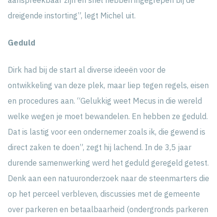
dreigende instorting”, legt Michel uit.
Geduld
Dirk had bij de start al diverse ideeën voor de
ontwikkeling van deze plek, maar liep tegen regels, eisen
en procedures aan. “Gelukkig weet Mecus in die wereld
welke wegen je moet bewandelen. En hebben ze geduld.
Dat is lastig voor een ondernemer zoals ik, die gewend is
direct zaken te doen”, zegt hij lachend. In de 3,5 jaar
durende samenwerking werd het geduld geregeld getest.
Denk aan een natuuronderzoek naar de steenmarters die
op het perceel verbleven, discussies met de gemeente
over parkeren en betaalbaarheid (ondergronds parkeren