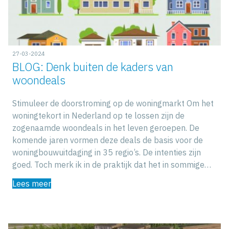
27-03-2024
BLOG: Denk buiten de kaders van
woondeals
Stimuleer de doorstroming op de woningmarkt Om het
woningtekort in Nederland op te lossen zijn de
zogenaamde woondeals in het leven geroepen. De
komende jaren vormen deze deals de basis voor de
woningbouwuitdaging in 35 regio’s. De intenties zijn
goed. Toch merk ik in de praktijk dat het in sommige…
Lees meer