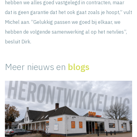
hebben we alles goed vastgelegd in contracten, maar
dat is geen garantie dat het ook gaat zoals je hoopt,” vult
Michel aan. “Gelukkig passen we goed bij elkaar, we
hebben de volgende samenwerking al op het netvlies”,
besluit Dirk.
Meer nieuws en
blogs