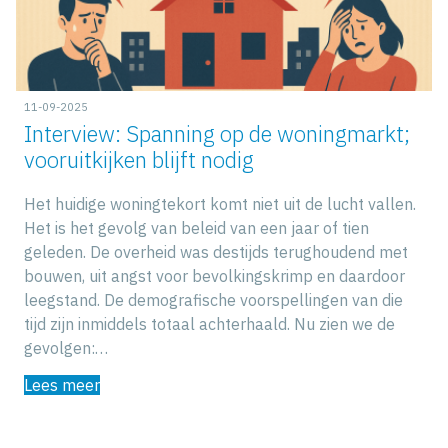
11-09-2025
Interview: Spanning op de woningmarkt;
vooruitkijken blijft nodig
Het huidige woningtekort komt niet uit de lucht vallen.
Het is het gevolg van beleid van een jaar of tien
geleden. De overheid was destijds terughoudend met
bouwen, uit angst voor bevolkingskrimp en daardoor
leegstand. De demografische voorspellingen van die
tijd zijn inmiddels totaal achterhaald. Nu zien we de
gevolgen:…
Lees meer