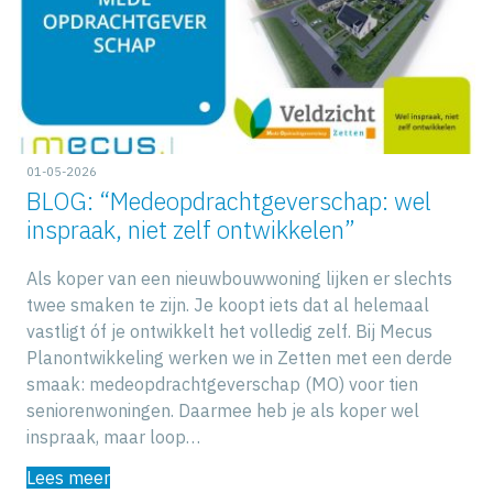
01-05-2026
BLOG: “Medeopdrachtgeverschap: wel
inspraak, niet zelf ontwikkelen”
Als koper van een nieuwbouwwoning lijken er slechts
twee smaken te zijn. Je koopt iets dat al helemaal
vastligt óf je ontwikkelt het volledig zelf. Bij Mecus
Planontwikkeling werken we in Zetten met een derde
smaak: medeopdrachtgeverschap (MO) voor tien
seniorenwoningen. Daarmee heb je als koper wel
inspraak, maar loop…
Lees meer