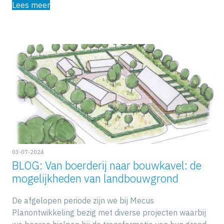
Lees meer
03-07-2024
BLOG: Van boerderij naar bouwkavel: de
mogelijkheden van landbouwgrond
De afgelopen periode zijn we bij Mecus
Planontwikkeling bezig met diverse projecten waarbij