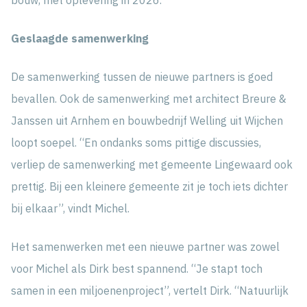
Geslaagde samenwerking
De samenwerking tussen de nieuwe partners is goed
bevallen. Ook de samenwerking met architect Breure &
Janssen uit Arnhem en bouwbedrijf Welling uit Wijchen
loopt soepel. “En ondanks soms pittige discussies,
verliep de samenwerking met gemeente Lingewaard ook
prettig. Bij een kleinere gemeente zit je toch iets dichter
bij elkaar”, vindt Michel.
Het samenwerken met een nieuwe partner was zowel
voor Michel als Dirk best spannend. “Je stapt toch
samen in een miljoenenproject”, vertelt Dirk. “Natuurlijk