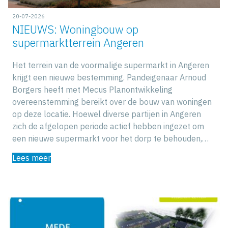
20-07-2026
NIEUWS: Woningbouw op
supermarktterrein Angeren
Het terrein van de voormalige supermarkt in Angeren
krijgt een nieuwe bestemming. Pandeigenaar Arnoud
Borgers heeft met Mecus Planontwikkeling
overeenstemming bereikt over de bouw van woningen
op deze locatie. Hoewel diverse partijen in Angeren
zich de afgelopen periode actief hebben ingezet om
een nieuwe supermarkt voor het dorp te behouden,…
Lees meer