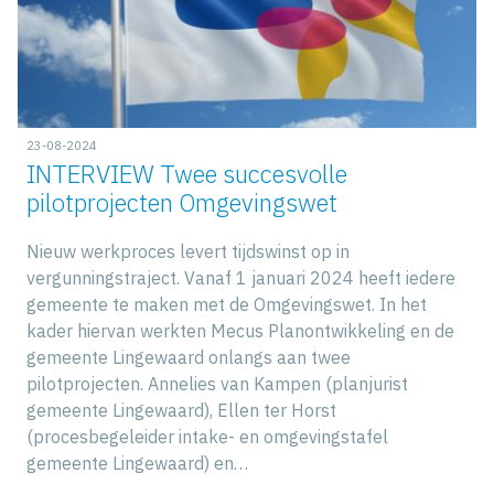
23-08-2024
INTERVIEW Twee succesvolle
pilotprojecten Omgevingswet
Nieuw werkproces levert tijdswinst op in
vergunningstraject. Vanaf 1 januari 2024 heeft iedere
gemeente te maken met de Omgevingswet. In het
kader hiervan werkten Mecus Planontwikkeling en de
gemeente Lingewaard onlangs aan twee
pilotprojecten. Annelies van Kampen (planjurist
gemeente Lingewaard), Ellen ter Horst
(procesbegeleider intake- en omgevingstafel
gemeente Lingewaard) en…