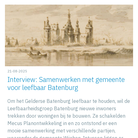
21-08-2025
Interview: Samenwerken met gemeente
voor leefbaar Batenburg
Om het Gelderse Batenburg leefbaar te houden, wil de
Leefbaarheidsgroep Batenburg nieuwe inwoners
trekken door woningen bij te bouwen. Ze schakelden
Mecus Planontwikkeling in en zo ontstond er een
mooie samenwerking met verschillende partijen,