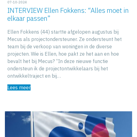
07-10-2024
INTERVIEW Ellen Fokkens: “Alles moet in
elkaar passen”
Ellen Fokkens (44) startte afgelopen augustus bij
Mecus als projectondersteuner. Ze ondersteunt het
team bij de verkoop van woningen in de diverse
projecten. Wie is Ellen, hoe pakt ze het aan en hoe
bevalt het bij Mecus? “In deze nieuwe functie
ondersteun ik de projectontwikkelaars bij het
ontwikkeltraject en bij…
Lees meer