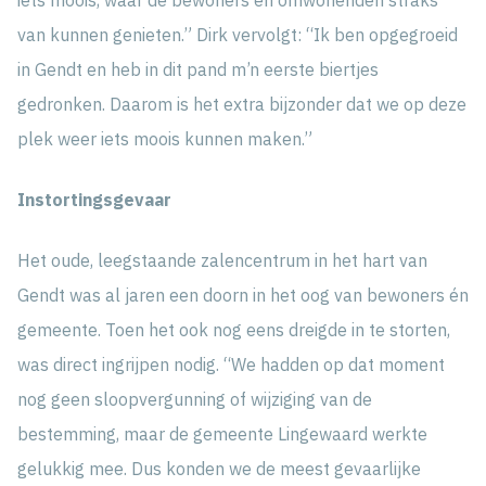
van kunnen genieten.” Dirk vervolgt: “Ik ben opgegroeid
in Gendt en heb in dit pand m’n eerste biertjes
gedronken. Daarom is het extra bijzonder dat we op deze
plek weer iets moois kunnen maken.”
Instortingsgevaar
Het oude, leegstaande zalencentrum in het hart van
Gendt was al jaren een doorn in het oog van bewoners én
gemeente. Toen het ook nog eens dreigde in te storten,
was direct ingrijpen nodig. “We hadden op dat moment
nog geen sloopvergunning of wijziging van de
bestemming, maar de gemeente Lingewaard werkte
gelukkig mee. Dus konden we de meest gevaarlijke