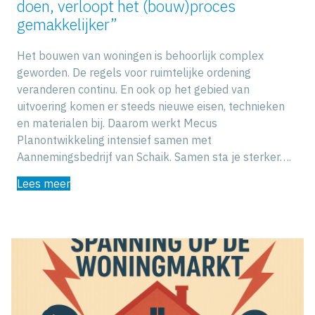
doen, verloopt het (bouw)proces
gemakkelijker”
Het bouwen van woningen is behoorlijk complex
geworden. De regels voor ruimtelijke ordening
veranderen continu. En ook op het gebied van
uitvoering komen er steeds nieuwe eisen, technieken
en materialen bij. Daarom werkt Mecus
Planontwikkeling intensief samen met
Aannemingsbedrijf van Schaik. Samen sta je sterker….
Lees meer