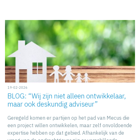
19-02-2026
BLOG: “Wij zijn niet alleen ontwikkelaar,
maar ook deskundig adviseur”
Geregeld komen er partijen op het pad van Mecus die
een project willen ontwikkelen, maar zelf onvoldoende
expertise hebben op dat gebied. Afhankelijk van de