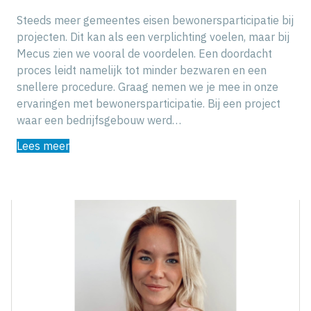
Steeds meer gemeentes eisen bewonersparticipatie bij
projecten. Dit kan als een verplichting voelen, maar bij
Mecus zien we vooral de voordelen. Een doordacht
proces leidt namelijk tot minder bezwaren en een
snellere procedure. Graag nemen we je mee in onze
ervaringen met bewonersparticipatie. Bij een project
waar een bedrijfsgebouw werd…
Lees meer