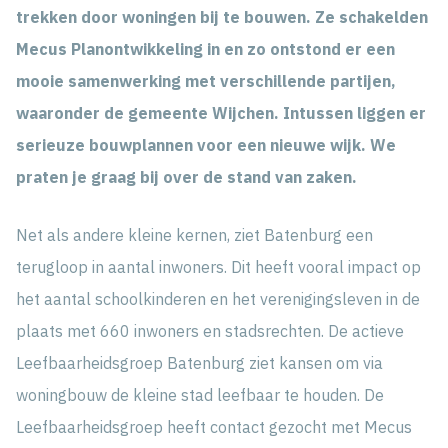
trekken door woningen bij te bouwen. Ze schakelden
Mecus Planontwikkeling in en zo ontstond er een
mooie samenwerking met verschillende partijen,
waaronder de gemeente Wijchen. Intussen liggen er
serieuze bouwplannen voor een nieuwe wijk. We
praten je graag bij over de stand van zaken.
Net als andere kleine kernen, ziet Batenburg een
terugloop in aantal inwoners. Dit heeft vooral impact op
het aantal schoolkinderen en het verenigingsleven in de
plaats met 660 inwoners en stadsrechten. De actieve
Leefbaarheidsgroep Batenburg ziet kansen om via
woningbouw de kleine stad leefbaar te houden. De
Leefbaarheidsgroep heeft contact gezocht met Mecus