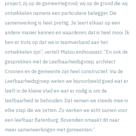
project, zij op de gemeentegrond, wij op de grond die wij
ontwikkelen namens een particuliere belegger. Die
samenwerking is heel prettig. Je leert elkaar op een
andere manier kennen en waarderen, dat is heel mooi. Ik
ben er trots op dat we in teamverband aan het
ontwikkelen zijn”, vertelt Malou enthousiast. “En ook de
gesprekken met de Leefbaarheidsgroep, architect
Croonen en de gemeente zijn heel constructief. Via de
Leefbaarheidsgroep weten we bijvoorbeeld goed wat er
leeft in de kleine stad en wat er nodig is om de
leefbaarheid te behouden. Dat nemen we steeds mee in
elke stap die we zetten. Zo werken we echt samen voor
een leefbaar Batenburg. Bovendien smaakt dit naar
meer samenwerkingen met gemeenten.”