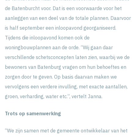
de Batenburcht voor. Dat is een voorwaarde voor het
aanleggen van een deel van de totale plannen. Daarvoor
is half september een inloopavond georganiseerd.
Tijdens die inloopavond komen ook de
woningbouwplannen aan de orde. “Wij gaan daar
verschillende schetsconcepten laten zien, waarbij we de
bewoners van Batenburg vragen om hun behoeftes en
zorgen door te geven. Op basis daarvan maken we
vervolgens een verdere invulling, met exacte aantallen,
groen, verharding, water etc.”, vertelt Janna.
Trots op samenwerking
“We zijn samen met de gemeente ontwikkelaar van het