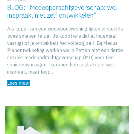
BLOG: “Medeopdrachtgeverschap: wel
inspraak, niet zelf ontwikkelen”
Als koper van een nieuwbouwwoning lijken er slechts
twee smaken te zijn. Je koopt iets dat al helemaal
vastligt óf je ontwikkelt het volledig zelf. Bij Mecus
Planontwikkeling werken we in Zetten met een derde
smaak: medeopdrachtgeverschap (MO) voor tien
seniorenwoningen. Daarmee heb je als koper wel
inspraak, maar loop…
Lees meer