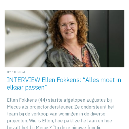
07-10-2024
INTERVIEW Ellen Fokkens: “Alles moet in
elkaar passen”
Ellen Fokkens (44) startte afgelopen augustus bij
Mecus als projectondersteuner. Ze ondersteunt het
team bij de verkoop van woningen in de diverse
projecten. Wie is Ellen, hoe pakt ze het aan en hoe
bevalt het bij Mecus? “In deze nieuwe functie