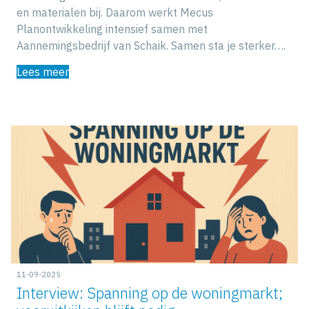
en materialen bij. Daarom werkt Mecus
Planontwikkeling intensief samen met
Aannemingsbedrijf van Schaik. Samen sta je sterker….
Lees meer
11-09-2025
Interview: Spanning op de woningmarkt;