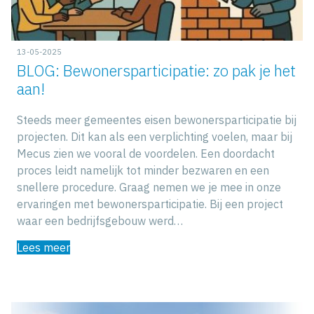
13-05-2025
BLOG: Bewonersparticipatie: zo pak je het
aan!
Steeds meer gemeentes eisen bewonersparticipatie bij
projecten. Dit kan als een verplichting voelen, maar bij
Mecus zien we vooral de voordelen. Een doordacht
proces leidt namelijk tot minder bezwaren en een
snellere procedure. Graag nemen we je mee in onze
ervaringen met bewonersparticipatie. Bij een project
waar een bedrijfsgebouw werd…
Lees meer