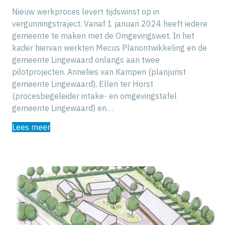
Nieuw werkproces levert tijdswinst op in
vergunningstraject. Vanaf 1 januari 2024 heeft iedere
gemeente te maken met de Omgevingswet. In het
kader hiervan werkten Mecus Planontwikkeling en de
gemeente Lingewaard onlangs aan twee
pilotprojecten. Annelies van Kampen (planjurist
gemeente Lingewaard), Ellen ter Horst
(procesbegeleider intake- en omgevingstafel
gemeente Lingewaard) en…
Lees meer