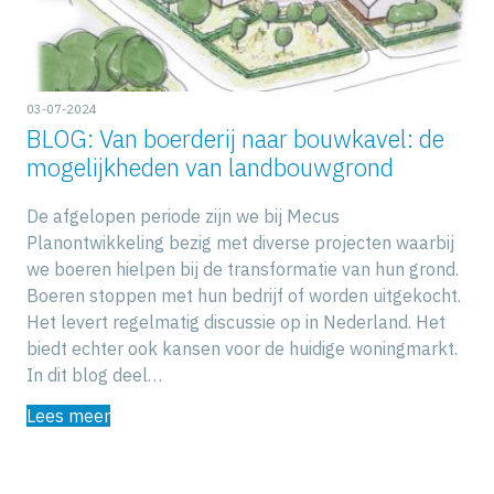
03-07-2024
BLOG: Van boerderij naar bouwkavel: de
mogelijkheden van landbouwgrond
De afgelopen periode zijn we bij Mecus
Planontwikkeling bezig met diverse projecten waarbij
we boeren hielpen bij de transformatie van hun grond.
Boeren stoppen met hun bedrijf of worden uitgekocht.
Het levert regelmatig discussie op in Nederland. Het
biedt echter ook kansen voor de huidige woningmarkt.
In dit blog deel…
Lees meer