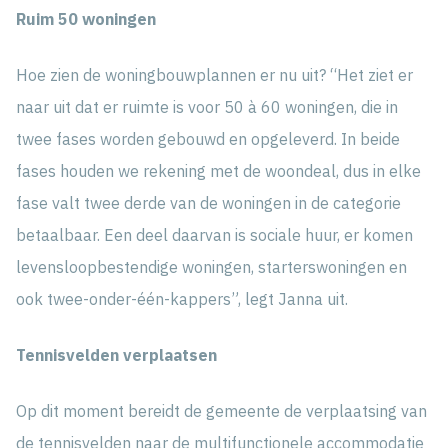
Ruim 50 woningen
Hoe zien de woningbouwplannen er nu uit? “Het ziet er
naar uit dat er ruimte is voor 50 à 60 woningen, die in
twee fases worden gebouwd en opgeleverd. In beide
fases houden we rekening met de woondeal, dus in elke
fase valt twee derde van de woningen in de categorie
betaalbaar. Een deel daarvan is sociale huur, er komen
levensloopbestendige woningen, starterswoningen en
ook twee-onder-één-kappers”, legt Janna uit.
Tennisvelden verplaatsen
Op dit moment bereidt de gemeente de verplaatsing van
de tennisvelden naar de multifunctionele accommodatie