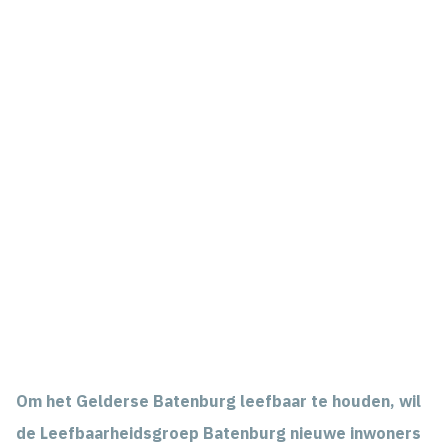
Om het Gelderse Batenburg leefbaar te houden, wil
de Leefbaarheidsgroep Batenburg nieuwe inwoners