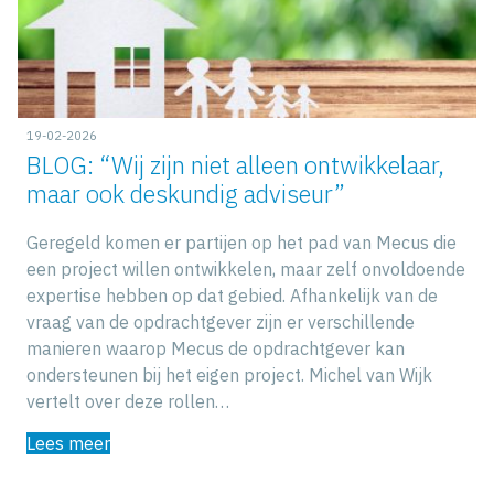
19-02-2026
BLOG: “Wij zijn niet alleen ontwikkelaar,
maar ook deskundig adviseur”
Geregeld komen er partijen op het pad van Mecus die
een project willen ontwikkelen, maar zelf onvoldoende
expertise hebben op dat gebied. Afhankelijk van de
vraag van de opdrachtgever zijn er verschillende
manieren waarop Mecus de opdrachtgever kan
ondersteunen bij het eigen project. Michel van Wijk
vertelt over deze rollen…
Lees meer