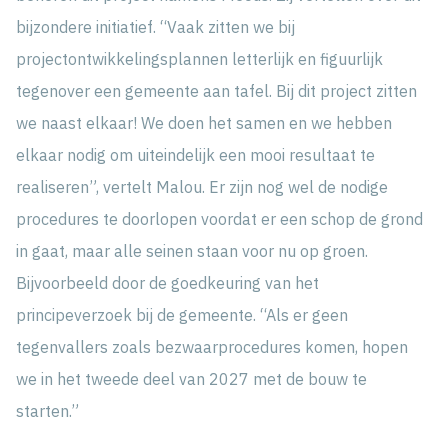
bijzondere initiatief. “Vaak zitten we bij
projectontwikkelingsplannen letterlijk en figuurlijk
tegenover een gemeente aan tafel. Bij dit project zitten
we naast elkaar! We doen het samen en we hebben
elkaar nodig om uiteindelijk een mooi resultaat te
realiseren”, vertelt Malou. Er zijn nog wel de nodige
procedures te doorlopen voordat er een schop de grond
in gaat, maar alle seinen staan voor nu op groen.
Bijvoorbeeld door de goedkeuring van het
principeverzoek bij de gemeente. “Als er geen
tegenvallers zoals bezwaarprocedures komen, hopen
we in het tweede deel van 2027 met de bouw te
starten.”