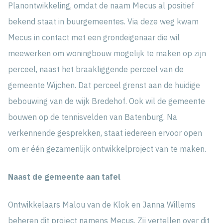
Planontwikkeling, omdat de naam Mecus al positief
bekend staat in buurgemeentes. Via deze weg kwam
Mecus in contact met een grondeigenaar die wil
meewerken om woningbouw mogelijk te maken op zijn
perceel, naast het braakliggende perceel van de
gemeente Wijchen. Dat perceel grenst aan de huidige
bebouwing van de wijk Bredehof. Ook wil de gemeente
bouwen op de tennisvelden van Batenburg. Na
verkennende gesprekken, staat iedereen ervoor open
om er één gezamenlijk ontwikkelproject van te maken.
Naast de gemeente aan tafel
Ontwikkelaars Malou van de Klok en Janna Willems
beheren dit project namens Mecus. Zij vertellen over dit