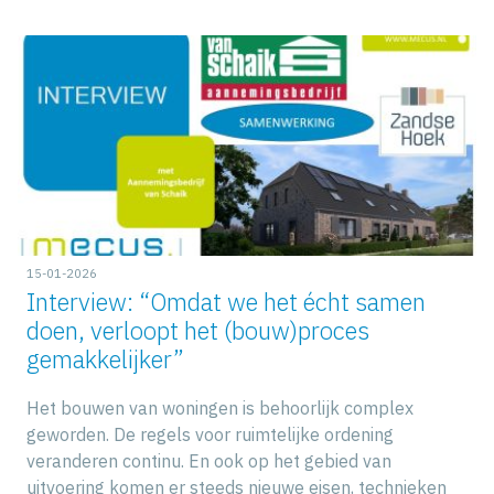
15-01-2026
Interview: “Omdat we het écht samen
doen, verloopt het (bouw)proces
gemakkelijker”
Het bouwen van woningen is behoorlijk complex
geworden. De regels voor ruimtelijke ordening
veranderen continu. En ook op het gebied van
uitvoering komen er steeds nieuwe eisen, technieken