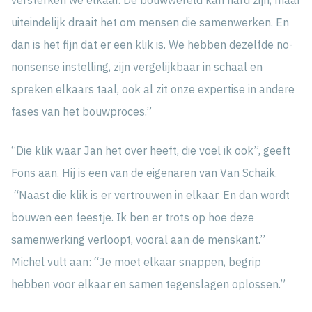
uiteindelijk draait het om mensen die samenwerken. En
dan is het fijn dat er een klik is. We hebben dezelfde no-
nonsense instelling, zijn vergelijkbaar in schaal en
spreken elkaars taal, ook al zit onze expertise in andere
fases van het bouwproces.”
“Die klik waar Jan het over heeft, die voel ik ook”, geeft
Fons aan. Hij is een van de eigenaren van Van Schaik.
“Naast die klik is er vertrouwen in elkaar. En dan wordt
bouwen een feestje. Ik ben er trots op hoe deze
samenwerking verloopt, vooral aan de menskant.”
Michel vult aan: “Je moet elkaar snappen, begrip
hebben voor elkaar en samen tegenslagen oplossen.”