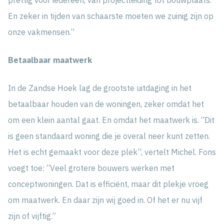
En zeker in tijden van schaarste moeten we zuinig zijn op
onze vakmensen.”
Betaalbaar maatwerk
In de Zandse Hoek lag de grootste uitdaging in het
betaalbaar houden van de woningen, zeker omdat het
om een klein aantal gaat. En omdat het maatwerk is. “Dit
is geen standaard woning die je overal neer kunt zetten.
Het is echt gemaakt voor deze plek”, vertelt Michel. Fons
voegt toe: “Veel grotere bouwers werken met
conceptwoningen. Dat is efficiënt, maar dit plekje vroeg
om maatwerk. En daar zijn wij goed in. Of het er nu vijf
zijn of vijftig.”