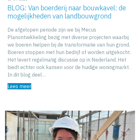
BLOG: Van boerderij naar bouwkavel: de
mogelijkheden van landbouwgrond
De afgelopen periode zijn we bij Mecus
Planontwikkeling bezig met diverse projecten waarbij
we boeren hielpen bij de transformatie van hun grond.
Boeren stoppen met hun bedrijf of worden uitgekocht.
Het levert regelmatig discussie op in Nederland. Het
biedt echter ook kansen voor de huidige woningmarkt.
In dit blog deel…
Lees meer