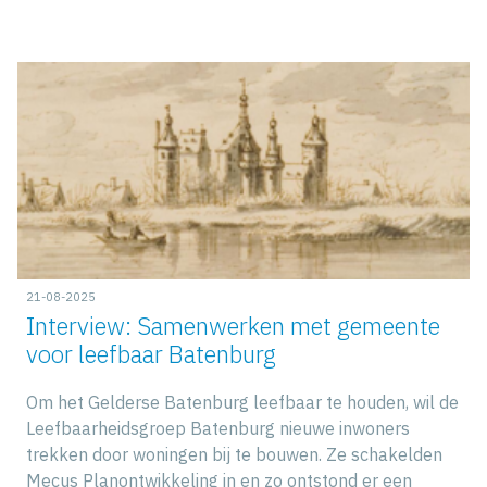
21-08-2025
Interview: Samenwerken met gemeente
voor leefbaar Batenburg
Om het Gelderse Batenburg leefbaar te houden, wil de
Leefbaarheidsgroep Batenburg nieuwe inwoners
trekken door woningen bij te bouwen. Ze schakelden
Mecus Planontwikkeling in en zo ontstond er een