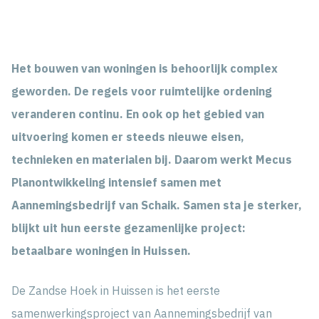
Het bouwen van woningen is behoorlijk complex
geworden. De regels voor ruimtelijke ordening
veranderen continu. En ook op het gebied van
uitvoering komen er steeds nieuwe eisen,
technieken en materialen bij. Daarom werkt Mecus
Planontwikkeling intensief samen met
Aannemingsbedrijf van Schaik. Samen sta je sterker,
blijkt uit hun eerste gezamenlijke project:
betaalbare woningen in Huissen.
De Zandse Hoek in Huissen is het eerste
samenwerkingsproject van Aannemingsbedrijf van