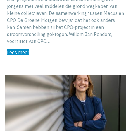
jongens met veel middelen die grond wegkapen van
kleine collectieven. De samenwerking tussen Mecus en
CPO De Groene Morgen bewijst dat het ook anders
kan. Samen hebben zij het CPO-project in een
stroomversnelling gekregen. Willem Jan Renders,
voorzitter van CPO…
Lees meer