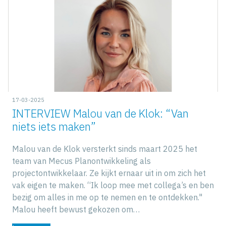
17-03-2025
INTERVIEW Malou van de Klok: “Van
niets iets maken”
Malou van de Klok versterkt sinds maart 2025 het
team van Mecus Planontwikkeling als
projectontwikkelaar. Ze kijkt ernaar uit in om zich het
vak eigen te maken. “Ik loop mee met collega’s en ben
bezig om alles in me op te nemen en te ontdekken."
Malou heeft bewust gekozen om…