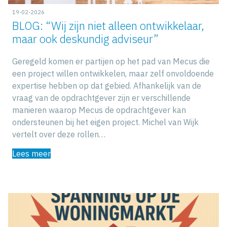
19-02-2026
BLOG: “Wij zijn niet alleen ontwikkelaar,
maar ook deskundig adviseur”
Geregeld komen er partijen op het pad van Mecus die
een project willen ontwikkelen, maar zelf onvoldoende
expertise hebben op dat gebied. Afhankelijk van de
vraag van de opdrachtgever zijn er verschillende
manieren waarop Mecus de opdrachtgever kan
ondersteunen bij het eigen project. Michel van Wijk
vertelt over deze rollen…
Lees meer