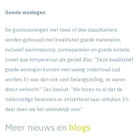
Goede woningen
De gezinswoningen met twee of drie slaapkamers
worden gebouwd met kwalitatief goede materialen,
inclusief warmtepomp, zonnepanelen en goede isolatie,
zowel qua temperatuur als geluid. Bas: “Deze kwalitatief
goede woningen kunnen met weinig onderhoud oud
worden. Er was dan ook veel belangstelling, ze waren
direct verkocht.” Jan besluit: “We horen nu al dat de
toekomstige bewoners er ontzettend naar uitkijken. En
daar doen we het uiteindelijk voor.”
Meer nieuws en
blogs