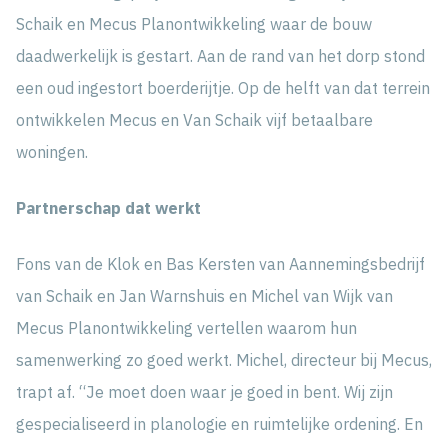
Schaik en Mecus Planontwikkeling waar de bouw
daadwerkelijk is gestart. Aan de rand van het dorp stond
een oud ingestort boerderijtje. Op de helft van dat terrein
ontwikkelen Mecus en Van Schaik vijf betaalbare
woningen.
Partnerschap dat werkt
Fons van de Klok en Bas Kersten van Aannemingsbedrijf
van Schaik en Jan Warnshuis en Michel van Wijk van
Mecus Planontwikkeling vertellen waarom hun
samenwerking zo goed werkt. Michel, directeur bij Mecus,
trapt af. “Je moet doen waar je goed in bent. Wij zijn
gespecialiseerd in planologie en ruimtelijke ordening. En