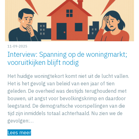
11-09-2025
Interview: Spanning op de woningmarkt;
vooruitkijken blijft nodig
Het huidige woningtekort komt niet uit de lucht vallen.
Het is het gevolg van beleid van een jaar of tien
geleden. De overheid was destijds terughoudend met
bouwen, uit angst voor bevolkingskrimp en daardoor
leegstand. De demografische voorspellingen van die
tijd zijn inmiddels totaal achterhaald. Nu zien we de
gevolgen:…
Lees meer