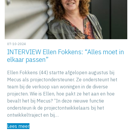
07-10-2024
INTERVIEW Ellen Fokkens: “Alles moet in
elkaar passen”
Ellen Fokkens (44) startte afgelopen augustus bij
Mecus als projectondersteuner. Ze ondersteunt het
team bij de verkoop van woningen in de diverse
projecten. Wie is Ellen, hoe pakt ze het aan en hoe
bevalt het bij Mecus? “In deze nieuwe functie
ondersteun ik de projectontwikkelaars bij het
ontwikkeltraject en bij…
Lees meer