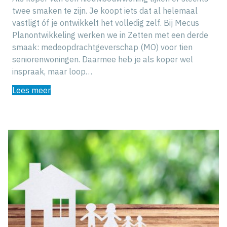
twee smaken te zijn. Je koopt iets dat al helemaal
vastligt óf je ontwikkelt het volledig zelf. Bij Mecus
Planontwikkeling werken we in Zetten met een derde
smaak: medeopdrachtgeverschap (MO) voor tien
seniorenwoningen. Daarmee heb je als koper wel
inspraak, maar loop…
Lees meer