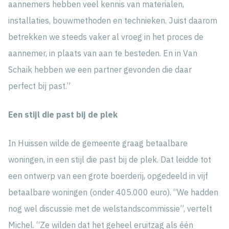
aannemers hebben veel kennis van materialen,
installaties, bouwmethoden en technieken. Juist daarom
betrekken we steeds vaker al vroeg in het proces de
aannemer, in plaats van aan te besteden. En in Van
Schaik hebben we een partner gevonden die daar
perfect bij past.”
Een stijl die past bij de plek
In Huissen wilde de gemeente graag betaalbare
woningen, in een stijl die past bij de plek. Dat leidde tot
een ontwerp van een grote boerderij, opgedeeld in vijf
betaalbare woningen (onder 405.000 euro). “We hadden
nog wel discussie met de welstandscommissie”, vertelt
Michel. “Ze wilden dat het geheel eruitzag als één