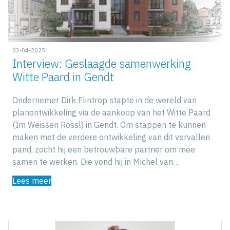
03-04-2025
Interview: Geslaagde samenwerking
Witte Paard in Gendt
Ondernemer Dirk Flintrop stapte in de wereld van
planontwikkeling via de aankoop van het Witte Paard
(Im Weissen Rössl) in Gendt. Om stappen te kunnen
maken met de verdere ontwikkeling van dit vervallen
pand, zocht hij een betrouwbare partner om mee
samen te werken. Die vond hij in Michel van…
Lees meer