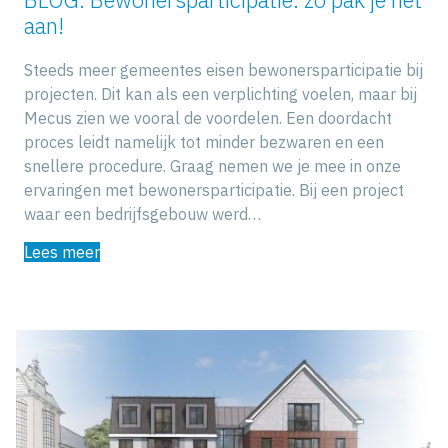
aan!
Steeds meer gemeentes eisen bewonersparticipatie bij
projecten. Dit kan als een verplichting voelen, maar bij
Mecus zien we vooral de voordelen. Een doordacht
proces leidt namelijk tot minder bezwaren en een
snellere procedure. Graag nemen we je mee in onze
ervaringen met bewonersparticipatie. Bij een project
waar een bedrijfsgebouw werd…
Lees meer