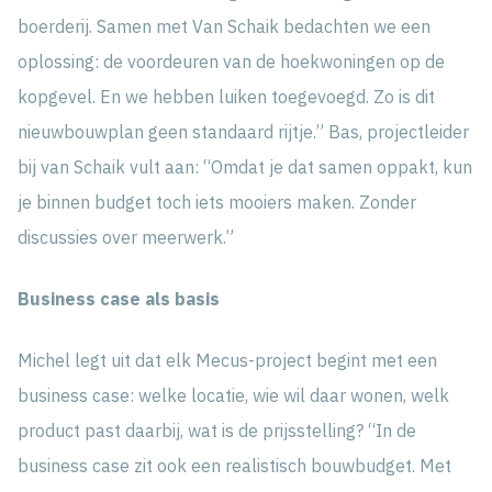
boerderij. Samen met Van Schaik bedachten we een
oplossing: de voordeuren van de hoekwoningen op de
kopgevel. En we hebben luiken toegevoegd. Zo is dit
nieuwbouwplan geen standaard rijtje.” Bas, projectleider
bij van Schaik vult aan: “Omdat je dat samen oppakt, kun
je binnen budget toch iets mooiers maken. Zonder
discussies over meerwerk.”
Business case als basis
Michel legt uit dat elk Mecus-project begint met een
business case: welke locatie, wie wil daar wonen, welk
product past daarbij, wat is de prijsstelling? “In de
business case zit ook een realistisch bouwbudget. Met