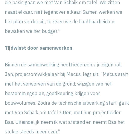
die basis gaan we met Van Schaik om tafel. We zitten
naast elkaar, niet tegenover elkaar. Samen werken we
het plan verder uit, toetsen we de haalbaarheid en
bewaken we het budget.”
Tijdwinst door samenwerken
Binnen de samenwerking heeft iedereen zijn eigen rol.
Jan, projectontwikkelaar bij Mecus, legt uit: “Mecus start
met het verwerven van de grond, wijzigen van het
bestemmingsplan, goedkeuring krijgen voor
bouwvolumes. Zodra de technische uitwerking start, ga ik
met Van Schaik om tafel zitten, met hun projectleider
Bas. Uiteindelijk neem ik wat afstand en neemt Bas het
stokje steeds meer over.”